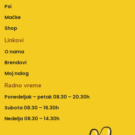
Psi
Mačke
Shop
Linkovi
O nama
Brendovi
Moj nalog
Radno vreme
Ponedeljak – petak 08.30 – 20.30h
Subota 08.30 – 16.30h
Nedelja 08.30 – 14.30h