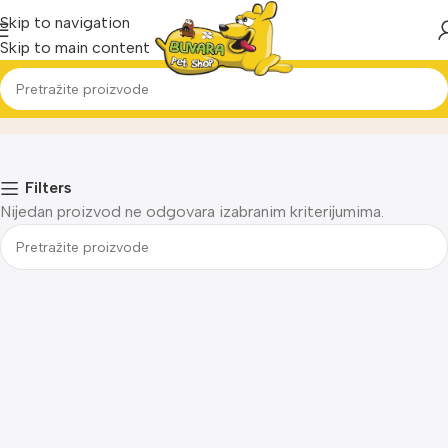
Skip to navigation
Skip to main content
Poslastice
Home
Filters
Nijedan proizvod ne odgovara izabranim kriterijumima.