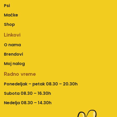
Psi
Mačke
Shop
Linkovi
O nama
Brendovi
Moj nalog
Radno vreme
Ponedeljak – petak 08.30 – 20.30h
Subota 08.30 – 16.30h
Nedelja 08.30 – 14.30h