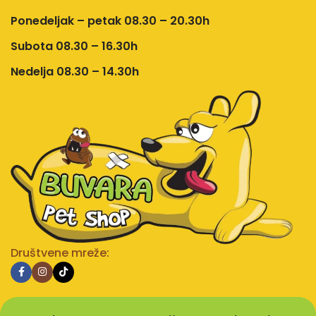
Ponedeljak – petak 08.30 – 20.30h
Subota 08.30 – 16.30h
Nedelja 08.30 – 14.30h
Društvene mreže: