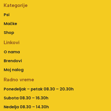
Kategorije
Psi
Mačke
Shop
Linkovi
O nama
Brendovi
Moj nalog
Radno vreme
Ponedeljak – petak 08.30 – 20.30h
Subota 08.30 – 16.30h
Nedelja 08.30 – 14.30h