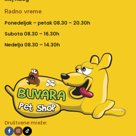
Radno vreme
Ponedeljak – petak 08.30 – 20.30h
Subota 08.30 – 16.30h
Nedelja 08.30 – 14.30h
Društvene mreže: