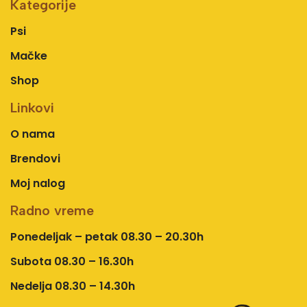
Kategorije
Psi
Mačke
Shop
Linkovi
O nama
Brendovi
Moj nalog
Radno vreme
Ponedeljak – petak 08.30 – 20.30h
Subota 08.30 – 16.30h
Nedelja 08.30 – 14.30h