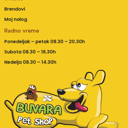
Brendovi
Moj nalog
Radno vreme
Ponedeljak – petak 08.30 – 20.30h
Subota 08.30 – 16.30h
Nedelja 08.30 – 14.30h