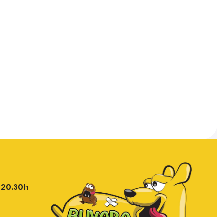
 20.30h