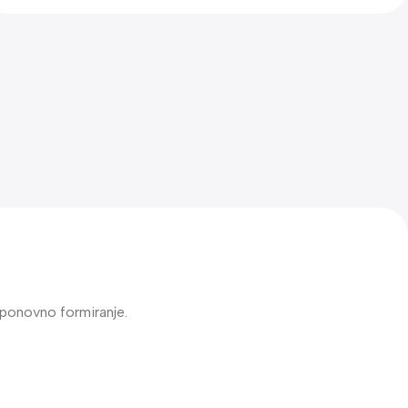
 ponovno formiranje.