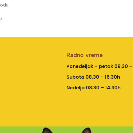
vodu.
u.
Radno vreme
Ponedeljak – petak 08.30 –
Subota 08.30 – 16.30h
Nedelja 08.30 – 14.30h