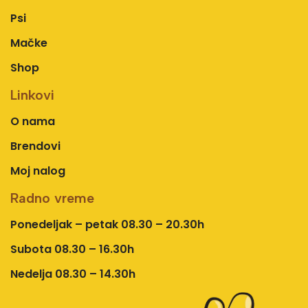
Psi
Mačke
Shop
Linkovi
O nama
Brendovi
Moj nalog
Radno vreme
Ponedeljak – petak 08.30 – 20.30h
Subota 08.30 – 16.30h
Nedelja 08.30 – 14.30h