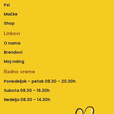
Psi
Mačke
Shop
Linkovi
O nama
Brendovi
Moj nalog
Radno vreme
Ponedeljak – petak 08.30 – 20.30h
Subota 08.30 – 16.30h
Nedelja 08.30 – 14.30h