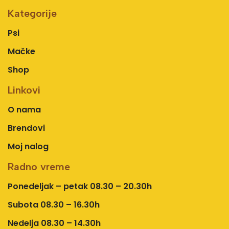
Kategorije
Psi
Mačke
Shop
Linkovi
O nama
Brendovi
Moj nalog
Radno vreme
Ponedeljak – petak 08.30 – 20.30h
Subota 08.30 – 16.30h
Nedelja 08.30 – 14.30h