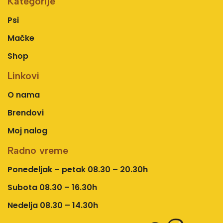
Kategorije
Psi
Mačke
Shop
Linkovi
O nama
Brendovi
Moj nalog
Radno vreme
Ponedeljak – petak 08.30 – 20.30h
Subota 08.30 – 16.30h
Nedelja 08.30 – 14.30h