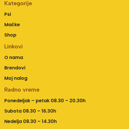
Kategorije
Psi
Mačke
Shop
Linkovi
O nama
Brendovi
Moj nalog
Radno vreme
Ponedeljak – petak 08.30 – 20.30h
Subota 08.30 – 16.30h
Nedelja 08.30 – 14.30h