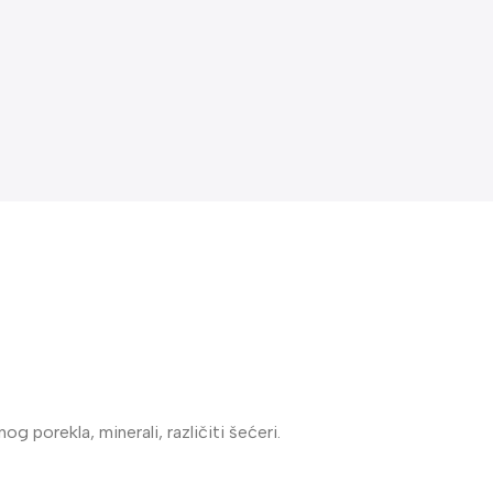
 porekla, minerali, različiti šećeri.