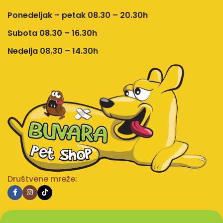
Ponedeljak – petak 08.30 – 20.30h
Subota 08.30 – 16.30h
Nedelja 08.30 – 14.30h
Društvene mreže: